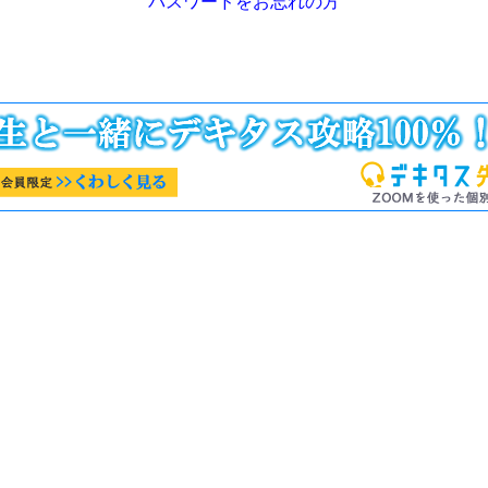
パスワードをお忘れの方